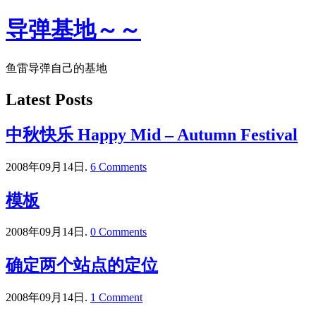
导弹基地～～
鱼雷导弹自己的基地
Latest Posts
中秋快乐 Happy Mid – Autumn Festival
2008年09月14日.
6 Comments
模板
2008年09月14日.
0 Comments
确定两个站点的定位
2008年09月14日.
1 Comment