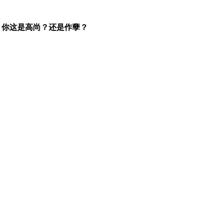
，你这是高尚？还是作孽？