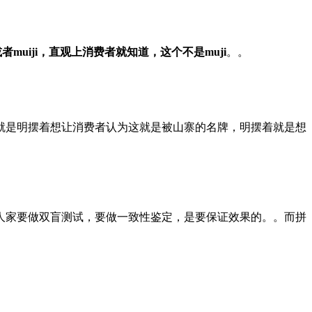
者muiji，直观上消费者就知道，这个不是muji
。。
就是明摆着想让消费者认为这就是被山寨的名牌，明摆着就是想
人家要做双盲测试，要做一致性鉴定，是要保证效果的。。而拼