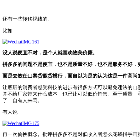
还有一些转移视线的。
比如：
没人说便宜不对，是个人就喜欢物美价廉。
拼多多的问题不是便宜，也不是质量不好，也不是服务不好，
而是去放任山寨货假货横行，而自以为是的认为这是一件高尚
让底层的消费者感受科技的进步有很多方式可以避免违法的山
并不给厂家带来什么成本，也已让可以低价销售。至于质量，
了，自有人来骂。
有人说：
再一次偷换概念。批评拼多多不是对低收入者怎么花钱指手画