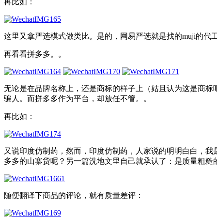
再比如：
这里又拿严选模式做类比。是的，网易严选就是找的muji的代工
再看看拼多多。。
无论是在品牌名称上，还是商标的样子上（姑且认为这是商标
骗人。而拼多多作为平台，却放任不管。。
再比如：
又说印度仿制药，然而，印度仿制药，人家说的明明白白，我
多多的山寨货呢？另一篇洗地文里自己就承认了：是质量粗糙
随便翻译下商品的评论，就有质量差评：