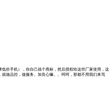
牌低价手机），你自己搞个商标，然后授权给这些厂家使用，这
，就做品控，做服务。加良心嘛。。呵呵，那都不用我们来骂