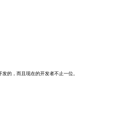
另外开发的，而且现在的开发者不止一位。