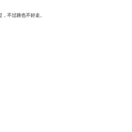
过，不过路也不好走。