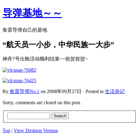
导弹基地～～
鱼雷导弹自己的基地
“航天员一小步，中华民族一大步”
神舟7号出舱活动顺利结束~~祝贺祝贺~
By
鱼雷导弹No.1
on 2008年09月27日 · Posted in
生活杂记
Sorry, comments are closed on this post.
Top
|
View Desktop Version