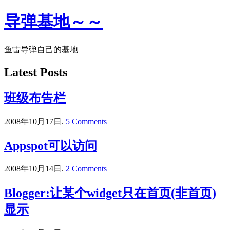
导弹基地～～
鱼雷导弹自己的基地
Latest Posts
班级布告栏
2008年10月17日.
5 Comments
Appspot可以访问
2008年10月14日.
2 Comments
Blogger:让某个widget只在首页(非首页)
显示