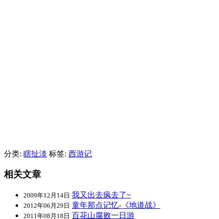
分类:
瞎扯淡
标签:
西游记
相关文章
我又出去疯去了~
2009年12月14日
童年那点记忆-《地道战》
2012年06月29日
百花山腐败一日游
2011年08月18日