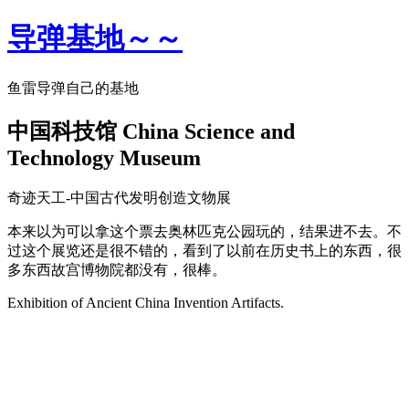
导弹基地～～
鱼雷导弹自己的基地
中国科技馆 China Science and
Technology Museum
奇迹天工-中国古代发明创造文物展
本来以为可以拿这个票去奥林匹克公园玩的，结果进不去。不
过这个展览还是很不错的，看到了以前在历史书上的东西，很
多东西故宫博物院都没有，很棒。
Exhibition of Ancient China Invention Artifacts.