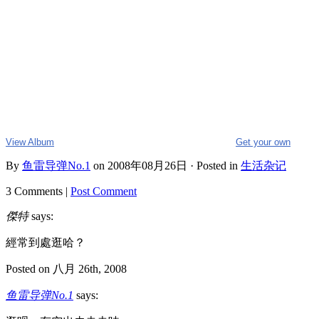
View Album
Get your own
By
鱼雷导弹No.1
on 2008年08月26日 · Posted in
生活杂记
3 Comments |
Post Comment
傑特
says:
經常到處逛哈？
Posted on 八月 26th, 2008
鱼雷导弹No.1
says: